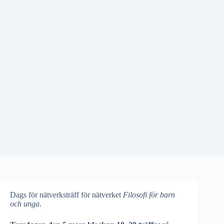
Dags för nätverksträff för nätverket
Filosofi för barn
och unga
.