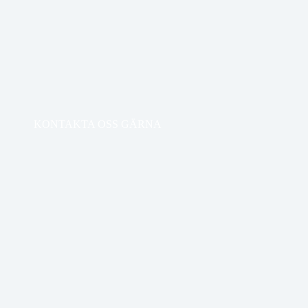
KONTAKTA OSS GÄRNA