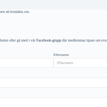
en att kontakta oss.
heten eller gå med i vår
Facebook-grupp
där medlemmar tipsar om ev
Efternamn