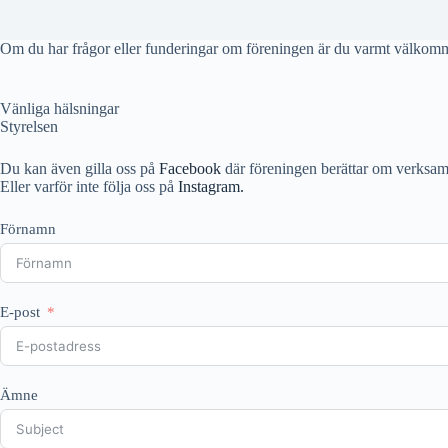
Om du har frågor eller funderingar om föreningen är du varmt välkomm
Vänliga hälsningar
Styrelsen
Du kan även gilla oss på
Facebook
där föreningen berättar om verksam
Eller varför inte följa oss på
Instagram.
Förnamn
E-post
Ämne