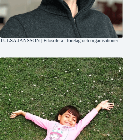
TULSA JANSSON | Filosofera i företag och organisationer