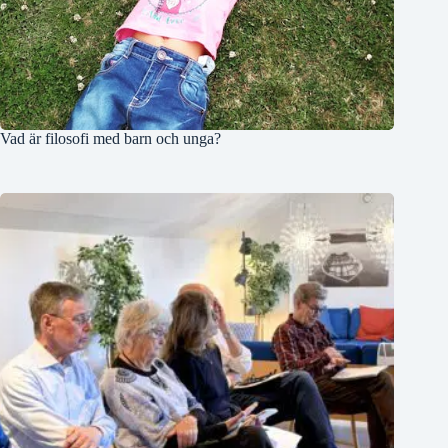
Vad är filosofi med barn och unga?