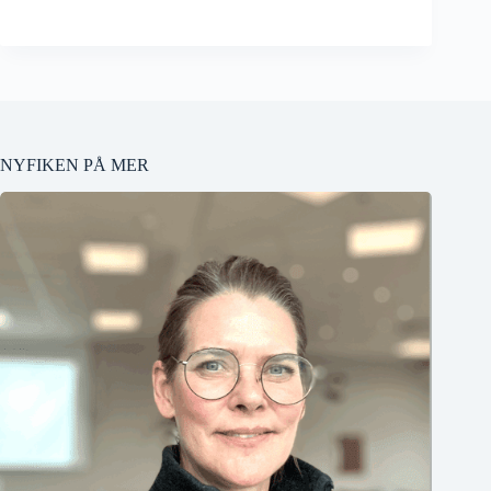
NYFIKEN PÅ MER