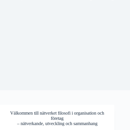
Välkommen till nätverket filosofi i organisation och
företag
– nätverkande, utveckling och sammanhang