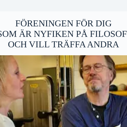
FÖRENINGEN FÖR DIG
SOM ÄR NYFIKEN PÅ FILOSOF
OCH VILL TRÄFFA ANDRA