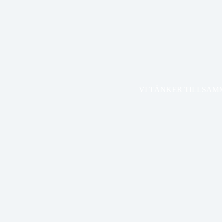
VI TÄNKER TILLSA