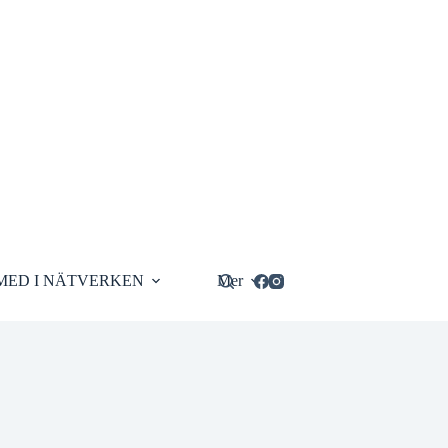
MED I NÄTVERKEN
Mer