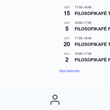
17:30
–
18:45
SEP
15
FILOSOFIKAFÉ T
16:00
–
17:45
OKT
5
FILOSOFIKAFÉ Fr
17:30
–
18:45
OKT
20
FILOSOFIKAFÉ T
16:00
–
17:45
NOV
2
FILOSOFIKAFÉ F
Visa kalender