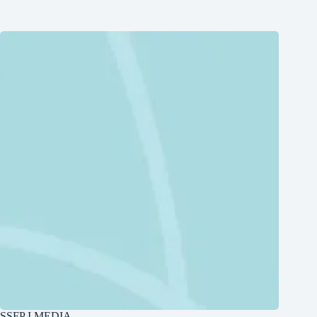
SSFP I MEDIA