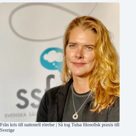
Från kris till nationell rörelse | Så tog Tulsa filosofisk praxis till
Sverige