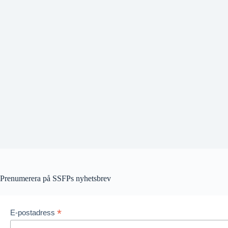
Prenumerera på SSFPs nyhetsbrev
*
E-postadress