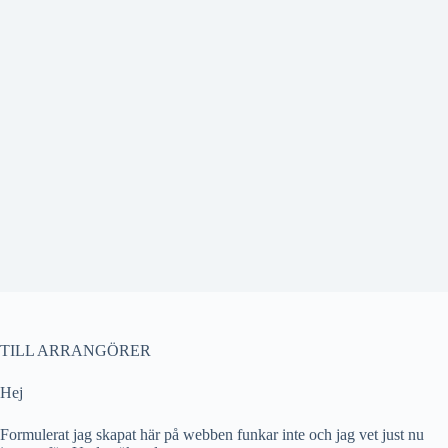
TILL ARRANGÖRER
Hej
Formulerat jag skapat här på webben funkar inte och jag vet just nu