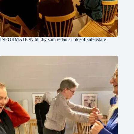
INFORMATION till dig som redan är filosofikaféledare