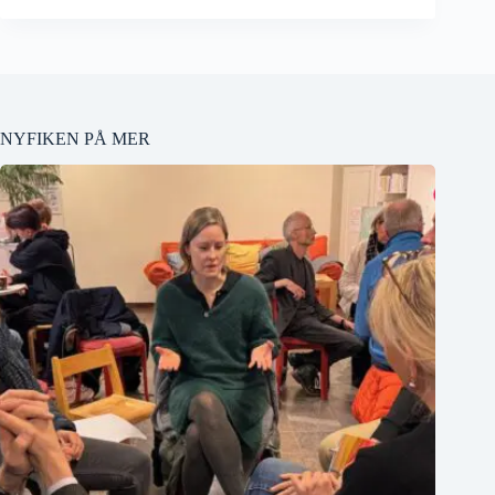
NYFIKEN PÅ MER