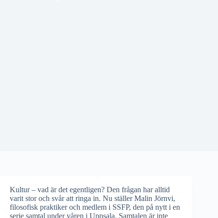
Kultur – vad är det egentligen? Den frågan har alltid
varit stor och svår att ringa in. Nu ställer Malin Jörnvi,
filosofisk praktiker och medlem i SSFP, den på nytt i en
serie samtal under våren i Uppsala. Samtalen är inte