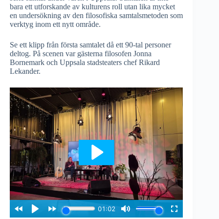
bara ett utforskande av kulturens roll utan lika mycket
en undersökning av den filosofiska samtalsmetoden som
verktyg inom ett nytt område.
Se ett klipp från första samtalet då ett 90-tal personer
deltog. På scenen var gästerna filosofen Jonna
Bornemark och Uppsala stadsteaters chef Rikard
Lekander.