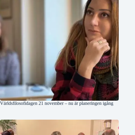
Världsfilosofidagen 21 november – nu är planeringen igång