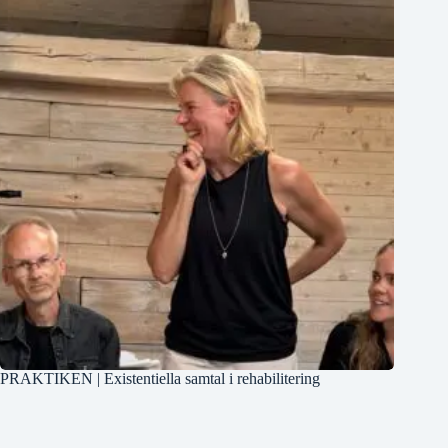
PRAKTIKEN | Existentiella samtal i rehabilitering