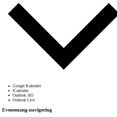
Google Kalender
iCalendar
Outlook 365
Outlook Live
Evenemang-navigering