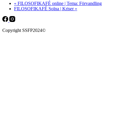
«
FILOSOFIKAFÉ online | Tema: Förvandling
FILOSOFIKAFÉ Solna | Kriser
»
Copyright SSFP2024©