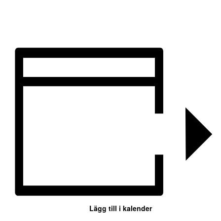
Lägg till i kalender