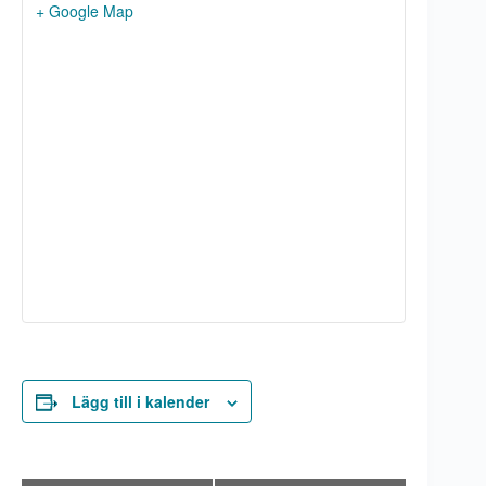
+ Google Map
Lägg till i kalender