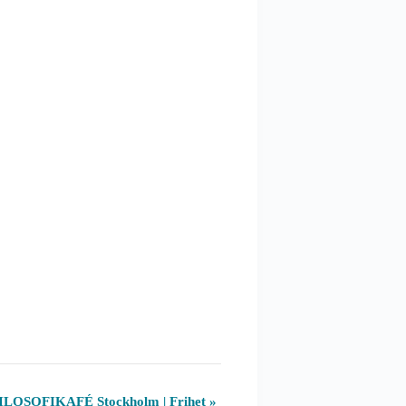
ILOSOFIKAFÉ Stockholm | Frihet
»