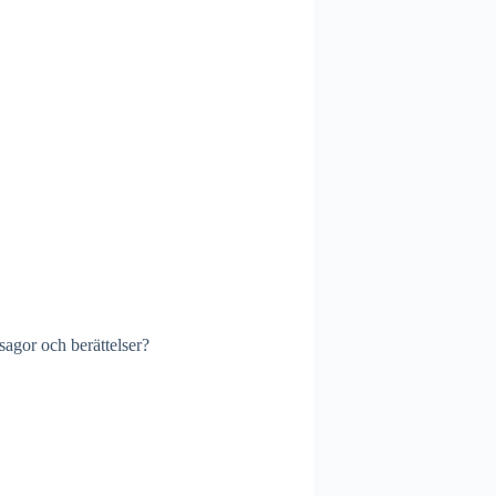
sagor och berättelser?