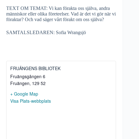
TEXT OM TEMAT: Vi kan förakta oss själva, andra
människor eller olika företeelser. Vad är det vi gör när vi
föraktar? Och vad säger vårt förakt om oss själva?
SAMTALSLEDAREN: Sofia Wrangsjö
FRUÄNGENS BIBLIOTEK
Fruängsgången 6
Fruängen
,
129 52
+ Google Map
Visa Plats-webbplats