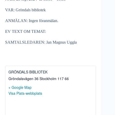
VAR: Gröndals bibliotek
ANMÄLAN: Ingen föranmälan.
EV TEXT OM TEMAT:
SAMTALSLEDAREN: Jan Magnus Uggla
GRÖNDALS BIBLIOTEK
Gröndalsvägen 36
Stockholm
117 66
+ Google Map
Visa Plats-webbplats