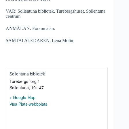
VAR: Sollentuna bibliotek, Turebergshuset, Sollentuna
centrum
ANMÄLAN: Föranmälan.
SAMTALSLEDAREN: Lena Molin
Sollentuna bibliotek
Turebergs torg 1
Sollentuna
,
191 47
+ Google Map
Visa Plats-webbplats