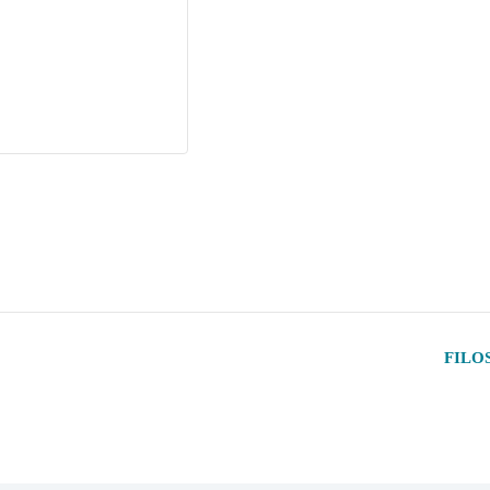
FILOS