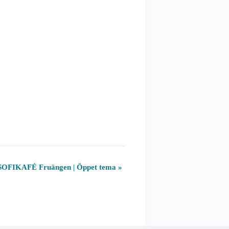
OFIKAFÉ Fruängen | Öppet tema
»