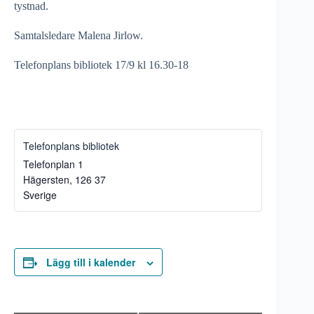
tystnad.
Samtalsledare Malena Jirlow.
Telefonplans bibliotek 17/9 kl 16.30-18
Telefonplans bibliotek
Telefonplan 1
Hägersten
,
126 37
Sverige
Lägg till i kalender