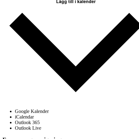
Lägg till i kalender
Google Kalender
iCalendar
Outlook 365
Outlook Live