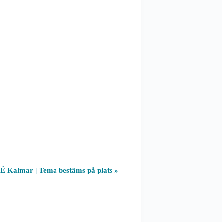
Kalmar | Tema bestäms på plats
»