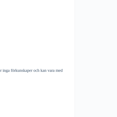
ver inga förkunskaper och kan vara med