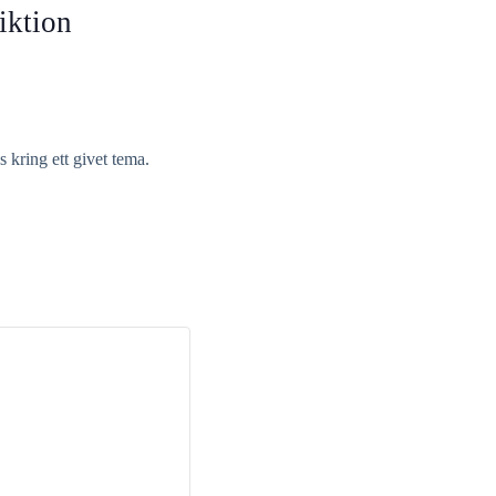
iktion
 kring ett givet tema.