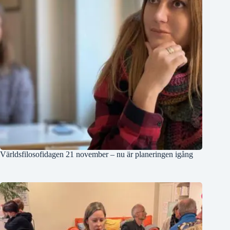
Världsfilosofidagen 21 november – nu är planeringen igång