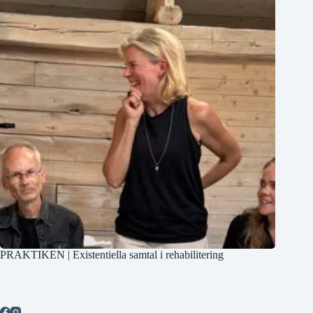
PRAKTIKEN | Existentiella samtal i rehabilitering