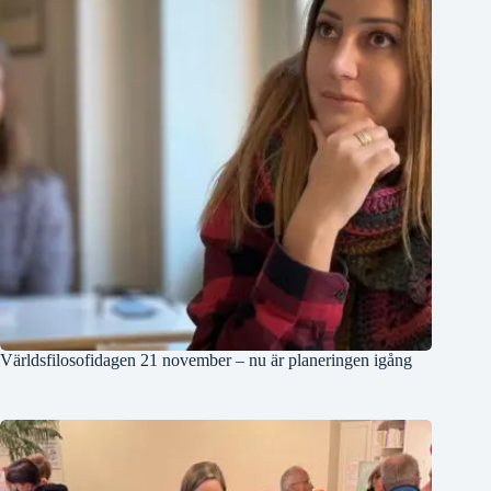
Världsfilosofidagen 21 november – nu är planeringen igång