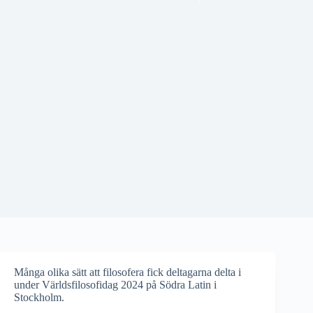
Många olika sätt att filosofera fick deltagarna delta i
under Världsfilosofidag 2024 på Södra Latin i
Stockholm.