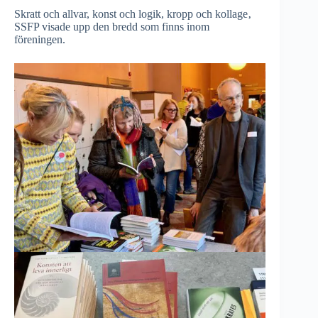
Skratt och allvar, konst och logik, kropp och kollage‚
SSFP visade upp den bredd som finns inom
föreningen.