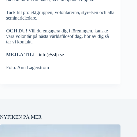
Tack till projektgruppen, volontärerna, styrelsen och alla
seminarieledare.
OCH DU!
Vill du engagera dig i föreningen, kanske
vara volontär på nästa världsfilosofidag, hör av dig så
tar vi kontakt.
MEJLA TILL
:
info@ssfp.se
Foto: Ann Lagerström
NYFIKEN PÅ MER