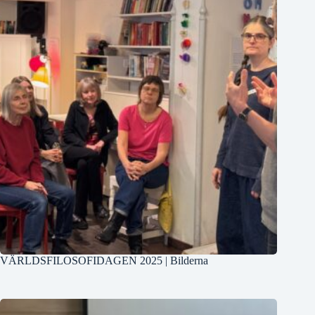
VÄRLDSFILOSOFIDAGEN 2025 | Bilderna