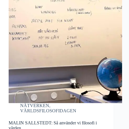
NÄTVERKEN
,
VÄRLDSFILOSOFIDAGEN
MALIN SALLSTEDT: Så använder vi filosofi i
vården