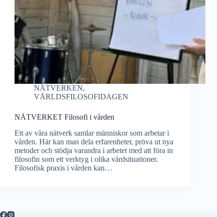
NÄTVERKEN
,
VÄRLDSFILOSOFIDAGEN
NÄTVERKET Filosofi i vården
Ett av våra nätverk samlar människor som arbetar i
vården. Här kan man dela erfarenheter, pröva ut nya
metoder och stödja varandra i arbetet med att föra in
filosofin som ett verktyg i olika vårdsituationer.
Filosofisk praxis i vården kan…