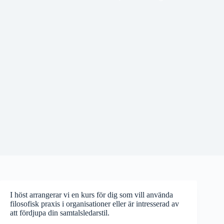
I höst arrangerar vi en kurs för dig som vill använda
filosofisk praxis i organisationer eller är intresserad av
att fördjupa din samtalsledarstil.