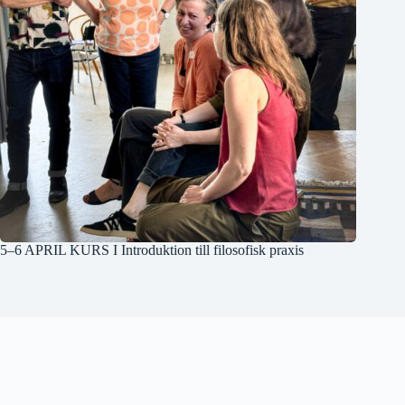
5–6 APRIL KURS I Introduktion till filosofisk praxis