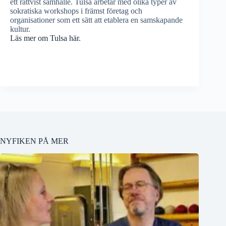
ett rättvist samhälle. Tulsa arbetar med olika typer av
sokratiska workshops i främst företag och
organisationer som ett sätt att etablera en samskapande
kultur.
Läs mer om Tulsa här.
NYFIKEN PÅ MER