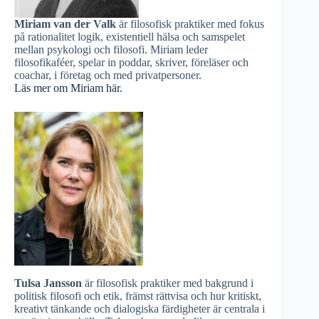
Miriam van der Valk
är filosofisk praktiker med fokus
på rationalitet logik, existentiell hälsa och samspelet
mellan psykologi och filosofi. Miriam leder
filosofikaféer, spelar in poddar, skriver, föreläser och
coachar, i företag och med privatpersoner.
Läs mer om Miriam här.
Tulsa Jansson
är filosofisk praktiker med bakgrund i
politisk filosofi och etik, främst rättvisa och hur kritiskt,
kreativt tänkande och dialogiska färdigheter är centrala i