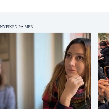
NYFIKEN PÅ MER