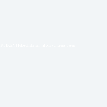
TIKEN | Filosofiska samtal om kulturens väsen