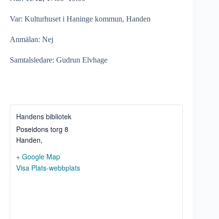
Var: Kulturhuset i Haninge kommun, Handen
Anmälan: Nej
Samtalsledare: Gudrun Elvhage
Handens bibliotek
Poseidons torg 8
Handen
,
+ Google Map
Visa Plats-webbplats