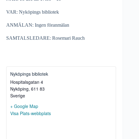
VAR: Nyköpings bibliotek
ANMÄLAN: Ingen föranmälan
SAMTALSLEDARE: Rosemari Rauch
Nyköpings bibliotek
Hospitalsgatan 4
Nyköping
,
611 83
Sverige
+ Google Map
Visa Plats-webbplats