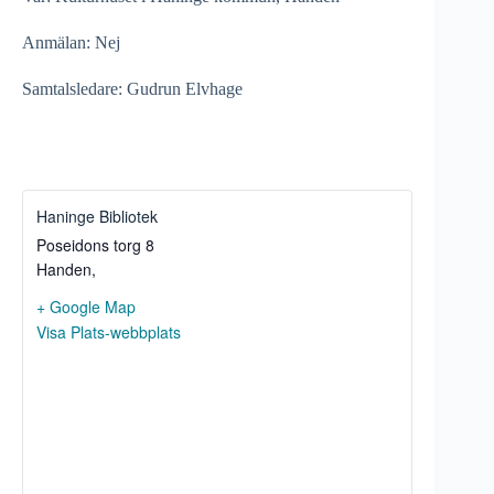
Anmälan: Nej
Samtalsledare: Gudrun Elvhage
Haninge Bibliotek
Poseidons torg 8
Handen
,
+ Google Map
Visa Plats-webbplats