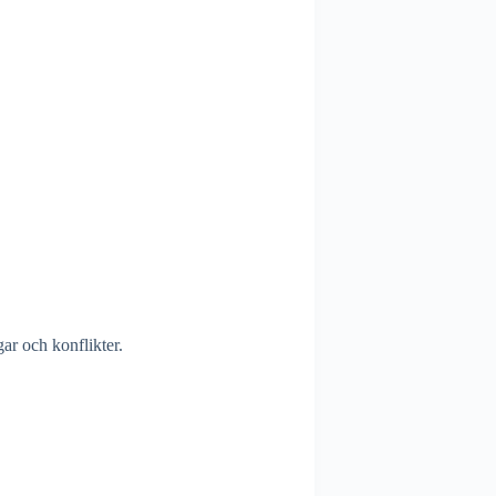
ar och konflikter.