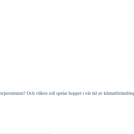
/pessimism? Och vilken roll spelar hoppet i vår tid av klimatförändring