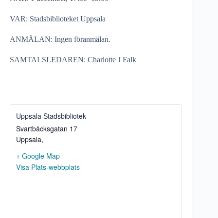
VAR: Stadsbiblioteket Uppsala
ANMÄLAN: Ingen föranmälan.
SAMTALSLEDAREN: Charlotte J Falk
Uppsala Stadsbibliotek
Svartbäcksgatan 17
Uppsala
,
+ Google Map
Visa Plats-webbplats