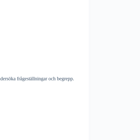
dersöka frågeställningar och begrepp.