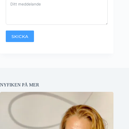
SKICKA
NYFIKEN PÅ MER