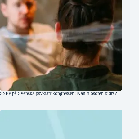
SSFP på Svenska psykiatrikongressen: Kan filosofen bidra?