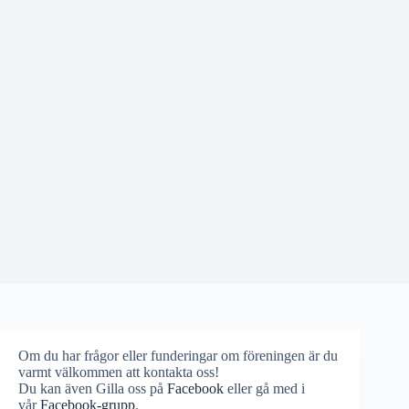
Om du har frågor eller funderingar om föreningen är du
varmt välkommen att kontakta oss!
Du kan även Gilla oss på
Facebook
eller gå med i
vår
Facebook-grupp
.