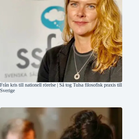
Från kris till nationell rörelse | Så tog Tulsa filosofisk praxis till
Sverige