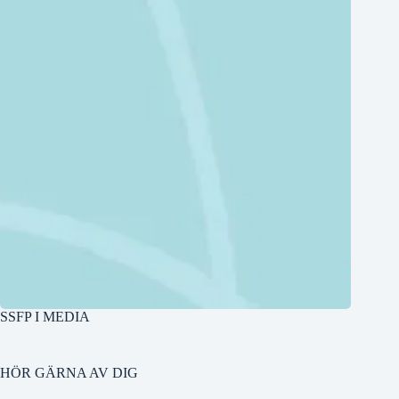
SSFP I MEDIA
HÖR GÄRNA AV DIG