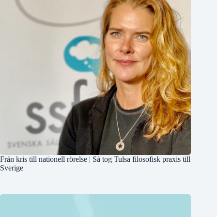
Från kris till nationell rörelse | Så tog Tulsa filosofisk praxis till
Sverige