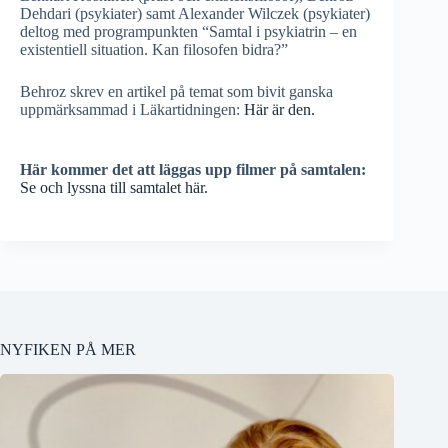
Dehdari (psykiater) samt Alexander Wilczek (psykiater)
deltog med programpunkten “Samtal i psykiatrin – en
existentiell situation. Kan filosofen bidra?”
Behroz skrev en artikel på temat som bivit ganska
uppmärksammad i Läkartidningen:
Här är den.
Här kommer det att läggas upp filmer på samtalen:
Se och lyssna till samtalet här.
NYFIKEN PÅ MER