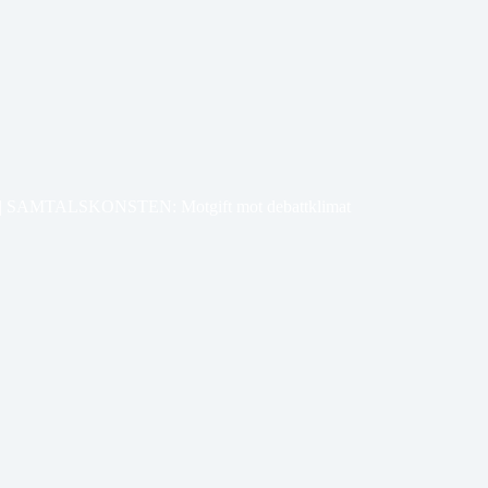
 | SAMTALSKONSTEN: Motgift mot debattklimat