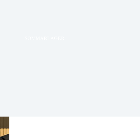
SOMMARLÄGER