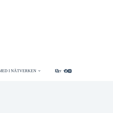
MED I NÄTVERKEN
Mer