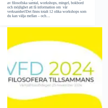
av filosofiska samtal, workshops, mingel, bokbord
och möjlighet att få information om vår
verksamhet!Det finns totalt 12 olika workshops som
du kan välja mellan – och…