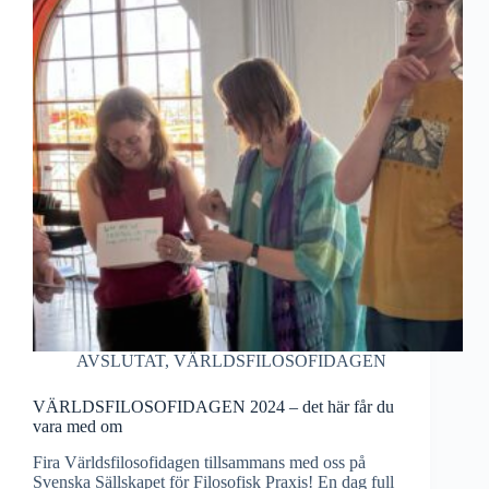
AVSLUTAT
,
VÄRLDSFILOSOFIDAGEN
VÄRLDSFILOSOFIDAGEN 2024 – det här får du
vara med om
Fira Världsfilosofidagen tillsammans med oss på
Svenska Sällskapet för Filosofisk Praxis! En dag full