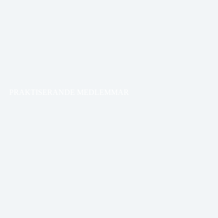
PRAKTISERANDE MEDLEMMAR