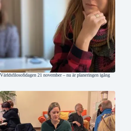
Världsfilosofidagen 21 november – nu är planeringen igång